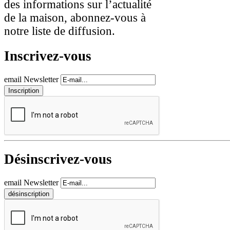
des informations sur l’actualité
de la maison, abonnez-vous à
notre liste de diffusion.
Inscrivez-vous
email Newsletter
Désinscrivez-vous
email Newsletter