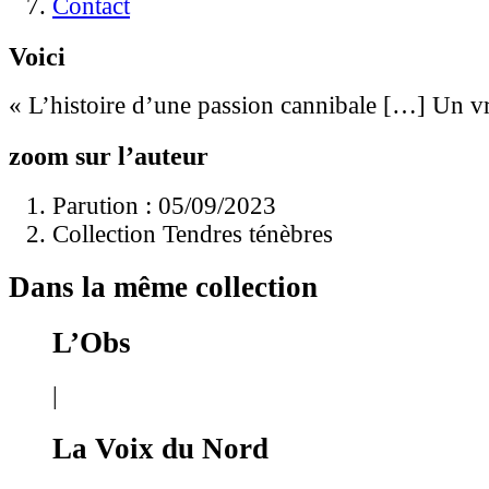
Contact
Voici
« L’histoire d’une passion cannibale […] Un v
zoom sur l’auteur
Parution : 05/09/2023
Collection Tendres ténèbres
Dans la même collection
L’Obs
|
La Voix du Nord