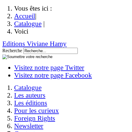
Vous êtes ici :
Accueil
|
Catalogue
|
Voici
Editions Viviane Hamy
Recherche
Visitez notre page Twitter
Visitez notre page Facebook
Catalogue
Les auteurs
Les éditions
Pour les curieux
Foreign Rights
Newsletter