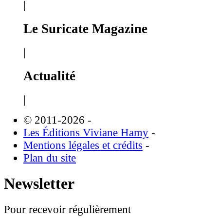
|
Le Suricate Magazine
|
Actualité
|
© 2011-2026
-
Les Éditions Viviane Hamy
-
Mentions légales et crédits
-
Plan du site
Newsletter
Pour recevoir régulièrement