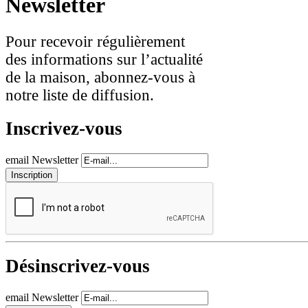
Newsletter
Pour recevoir régulièrement
des informations sur l’actualité
de la maison, abonnez-vous à
notre liste de diffusion.
Inscrivez-vous
email Newsletter
Désinscrivez-vous
email Newsletter