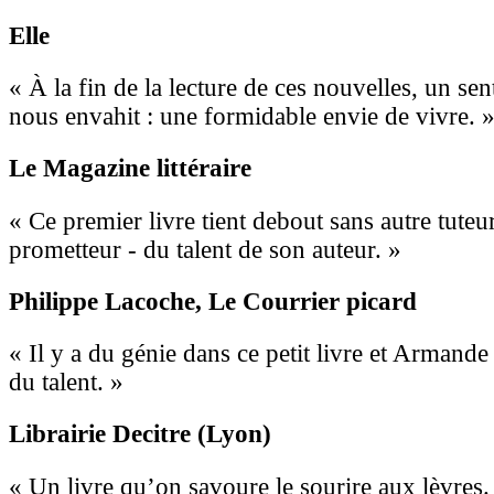
Elle
« À la fin de la lecture de ces nouvelles, un se
nous envahit : une formidable envie de vivre. 
Le Magazine littéraire
« Ce premier livre tient debout sans autre tuteur
prometteur - du talent de son auteur. »
Philippe Lacoche
, Le Courrier picard
« Il y a du génie dans ce petit livre et Armand
du talent. »
Librairie Decitre (Lyon)
« Un livre qu’on savoure le sourire aux lèvres.