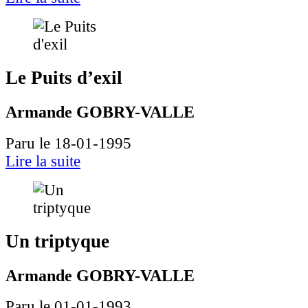
Le Puits d’exil
Armande GOBRY-VALLE
Paru le 18-01-1995
Lire la suite
Un triptyque
Armande GOBRY-VALLE
Paru le 01-01-1993