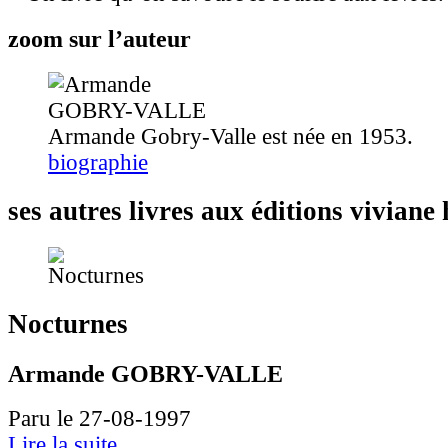
zoom sur l’auteur
Armande Gobry-Valle est née en 1953.
biographie
ses autres livres aux éditions vivian
Nocturnes
Armande GOBRY-VALLE
Paru le 27-08-1997
Lire la suite