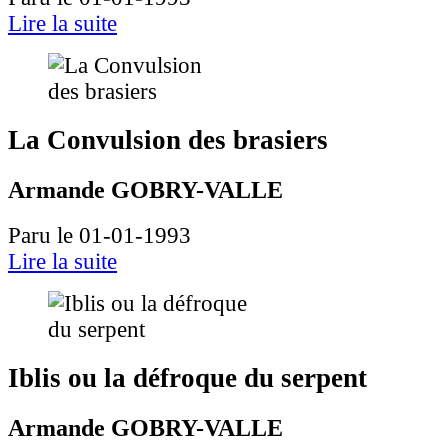
Lire la suite
La Convulsion des brasiers
Armande GOBRY-VALLE
Paru le 01-01-1993
Lire la suite
Iblis ou la défroque du serpent
Armande GOBRY-VALLE