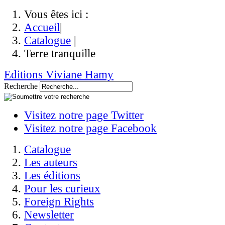
Vous êtes ici :
Accueil
|
Catalogue
|
Terre tranquille
Editions Viviane Hamy
Recherche
Visitez notre page Twitter
Visitez notre page Facebook
Catalogue
Les auteurs
Les éditions
Pour les curieux
Foreign Rights
Newsletter