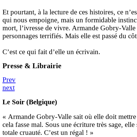
Et pourtant, à la lecture de ces histoires, ce n’e
qui nous empoigne, mais un formidable instinct v
mort, l’ivresse de vivre. Armande Gobry-Valle 
personnages terrifiés. Mais elle est passé du côt
C’est ce qui fait d’elle un écrivain.
Presse & Librairie
Prev
next
Le Soir (Belgique)
« Armande Gobry-Valle sait où elle doit mettre
cela fasse mal. Sous une écriture très sage, ell
totale cruauté. C’est un régal ! »