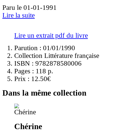
Paru le 01-01-1991
Lire la suite
Lire un extrait pdf du livre
Parution : 01/01/1990
Collection Littérature française
ISBN :
9782878580006
Pages :
118 p.
Prix :
12.50€
Dans la même collection
Chérine