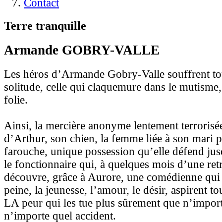
Contact
Terre tranquille
Armande GOBRY-VALLE
Les héros d’Armande Gobry-Valle souffrent to
solitude, celle qui claquemure dans le mutisme,
folie.
Ainsi, la mercière anonyme lentement terrorisée
d’Arthur, son chien, la femme liée à son mari 
farouche, unique possession qu’elle défend ju
le fonctionnaire qui, à quelques mois d’une retr
découvre, grâce à Aurore, une comédienne qui
peine, la jeunesse, l’amour, le désir, aspirent to
LA peur qui les tue plus sûrement que n’import
n’importe quel accident.