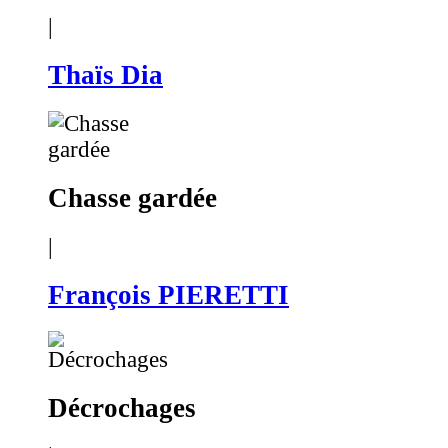
|
Thaïs Dia
Chasse gardée
|
François PIERETTI
Décrochages