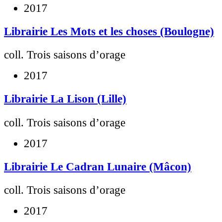
2017
Librairie Les Mots et les choses (Boulogne)
coll. Trois saisons d’orage
2017
Librairie La Lison (Lille)
coll. Trois saisons d’orage
2017
Librairie Le Cadran Lunaire (Mâcon)
coll. Trois saisons d’orage
2017