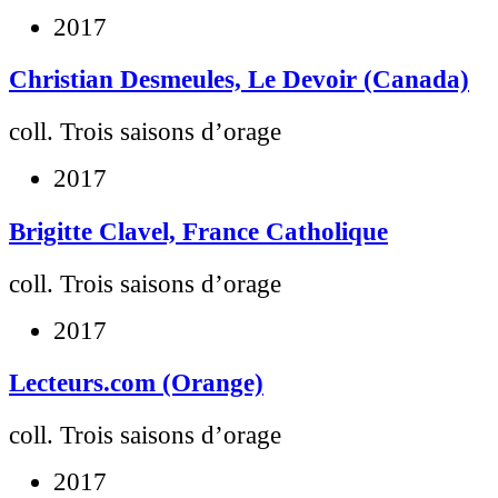
2017
Christian Desmeules, Le Devoir (Canada)
coll. Trois saisons d’orage
2017
Brigitte Clavel, France Catholique
coll. Trois saisons d’orage
2017
Lecteurs.com (Orange)
coll. Trois saisons d’orage
2017