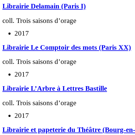
Librairie Delamain (Paris I)
coll. Trois saisons d’orage
2017
Librairie Le Comptoir des mots (Paris XX)
coll. Trois saisons d’orage
2017
Librairie L’Arbre à Lettres Bastille
coll. Trois saisons d’orage
2017
Librairie et papeterie du Théâtre (Bourg-en