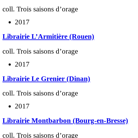
coll. Trois saisons d’orage
2017
Librairie L’Armitière (Rouen)
coll. Trois saisons d’orage
2017
Librairie Le Grenier (Dinan)
coll. Trois saisons d’orage
2017
Librairie Montbarbon (Bourg-en-Bresse)
coll. Trois saisons d’orage