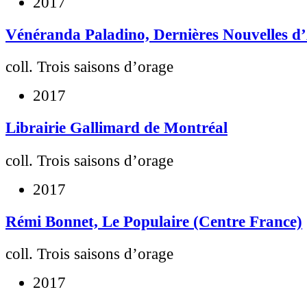
2017
Vénéranda Paladino, Dernières Nouvelles d
coll. Trois saisons d’orage
2017
Librairie Gallimard de Montréal
coll. Trois saisons d’orage
2017
Rémi Bonnet, Le Populaire (Centre France)
coll. Trois saisons d’orage
2017