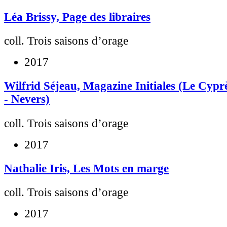
Léa Brissy, Page des libraires
coll. Trois saisons d’orage
2017
Wilfrid Séjeau, Magazine Initiales (Le Cypr
- Nevers)
coll. Trois saisons d’orage
2017
Nathalie Iris, Les Mots en marge
coll. Trois saisons d’orage
2017