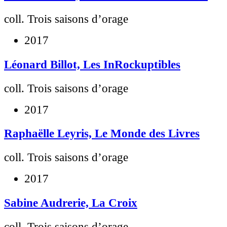
coll. Trois saisons d’orage
2017
Léonard Billot, Les InRockuptibles
coll. Trois saisons d’orage
2017
Raphaëlle Leyris, Le Monde des Livres
coll. Trois saisons d’orage
2017
Sabine Audrerie, La Croix
coll. Trois saisons d’orage