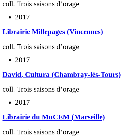
coll. Trois saisons d’orage
2017
Librairie Millepages (Vincennes)
coll. Trois saisons d’orage
2017
David, Cultura (Chambray-lès-Tours)
coll. Trois saisons d’orage
2017
Librairie du MuCEM (Marseille)
coll. Trois saisons d’orage