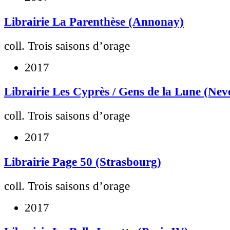
Librairie La Parenthèse (Annonay)
coll. Trois saisons d’orage
2017
Librairie Les Cyprès / Gens de la Lune (Nev
coll. Trois saisons d’orage
2017
Librairie Page 50 (Strasbourg)
coll. Trois saisons d’orage
2017