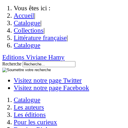
Vous êtes ici :
Accueil
|
Catalogue
|
Collections
|
Littérature française
|
Catalogue
Editions Viviane Hamy
Recherche
Visitez notre page Twitter
Visitez notre page Facebook
Catalogue
Les auteurs
Les éditions
Pour les curieux