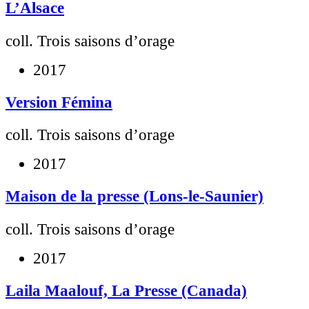
L’Alsace
coll. Trois saisons d’orage
2017
Version Fémina
coll. Trois saisons d’orage
2017
Maison de la presse (Lons-le-Saunier)
coll. Trois saisons d’orage
2017
Laila Maalouf, La Presse (Canada)