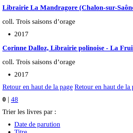
Librairie La Mandragore (Chalon-sur-Saôn
coll. Trois saisons d’orage
2017
Corinne Dalloz, Librairie polinoise - La Frui
coll. Trois saisons d’orage
2017
Retour en haut de la page
Retour en haut de la
0
|
48
Trier les livres par :
Date de parution
Titre