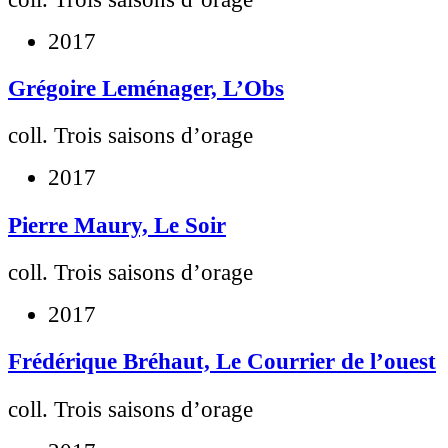
2017
Grégoire Leménager, L’Obs
coll. Trois saisons d’orage
2017
Pierre Maury, Le Soir
coll. Trois saisons d’orage
2017
Frédérique Bréhaut, Le Courrier de l’ouest
coll. Trois saisons d’orage