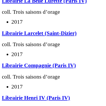
Librairie La Belle Lurette (Paris IV)
coll. Trois saisons d’orage
2017
Librairie Larcelet (Saint-Dizier)
coll. Trois saisons d’orage
2017
Librairie Compagnie (Paris IV)
coll. Trois saisons d’orage
2017
Librairie Henri IV (Paris IV)