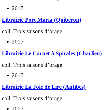
2017
Librairie Port Maria (Quiberon)
coll. Trois saisons d’orage
2017
Librairie Le Carnet à Spirales (Charlieu)
coll. Trois saisons d’orage
2017
Librairie La Joie de Lire (Antibes)
coll. Trois saisons d’orage
2017