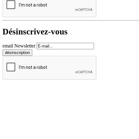
Désinscrivez-vous
email Newsletter