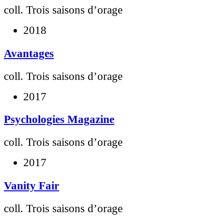
coll. Trois saisons d’orage
2018
Avantages
coll. Trois saisons d’orage
2017
Psychologies Magazine
coll. Trois saisons d’orage
2017
Vanity Fair
coll. Trois saisons d’orage