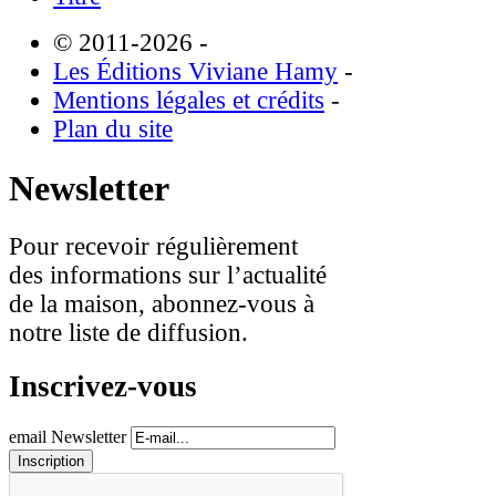
© 2011-2026
-
Les Éditions Viviane Hamy
-
Mentions légales et crédits
-
Plan du site
Newsletter
Pour recevoir régulièrement
des informations sur l’actualité
de la maison, abonnez-vous à
notre liste de diffusion.
Inscrivez-vous
email Newsletter