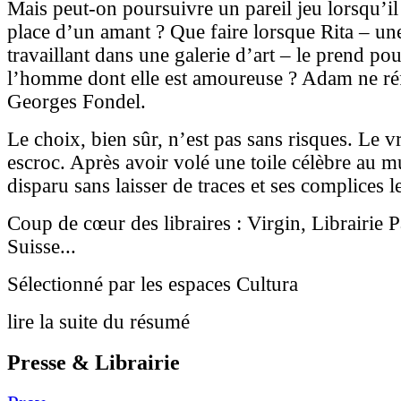
Mais peut-on poursuivre un pareil jeu lorsqu’il 
place d’un amant ? Que faire lorsque Rita – u
travaillant dans une galerie d’art – le prend p
l’homme dont elle est amoureuse ? Adam ne réflé
Georges Fondel.
Le choix, bien sûr, n’est pas sans risques. Le v
escroc. Après avoir volé une toile célèbre au m
disparu sans laisser de traces et ses complices l
Coup de cœur des libraires : Virgin, Librairie
Suisse...
Sélectionné par les espaces Cultura
lire la suite du résumé
Presse & Librairie