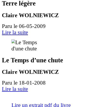
Terre légère
Claire WOLNIEWICZ
Paru le 06-05-2009
Lire la suite
Le Temps d’une chute
Claire WOLNIEWICZ
Paru le 18-01-2008
Lire la suite
Lire un extrait pdf du livre