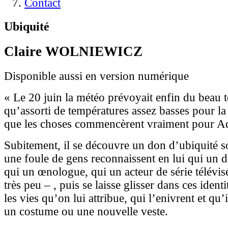
Contact
Ubiquité
Claire WOLNIEWICZ
Disponible aussi en version numérique
« Le 20 juin la météo prévoyait enfin du beau 
qu’assorti de températures assez basses pour la 
que les choses commencèrent vraiment pour Ad
Subitement, il se découvre un don d’ubiquité so
une foule de gens reconnaissent en lui qui un d
qui un œnologue, qui un acteur de série télévis
très peu – , puis se laisse glisser dans ces ident
les vies qu’on lui attribue, qui l’enivrent et q
un costume ou une nouvelle veste.