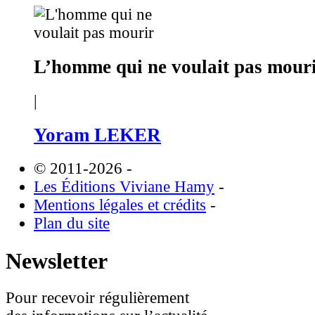
L’homme qui ne voulait pas mour
|
Yoram LEKER
© 2011-2026
-
Les Éditions Viviane Hamy
-
Mentions légales et crédits
-
Plan du site
Newsletter
Pour recevoir régulièrement