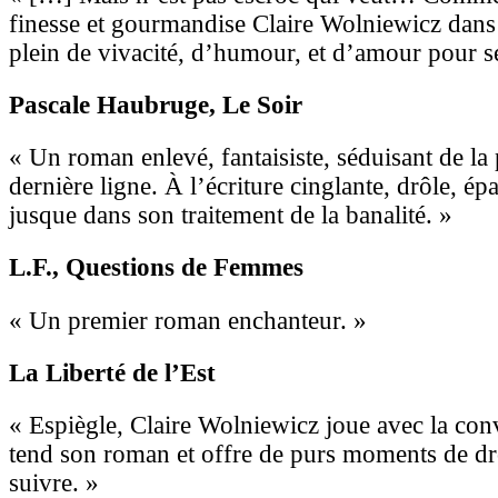
finesse et gourmandise Claire Wolniewicz dan
plein de vivacité, d’humour, et d’amour pour s
Pascale Haubruge
, Le Soir
« Un roman enlevé, fantaisiste, séduisant de la 
dernière ligne. À l’écriture cinglante, drôle, épa
jusque dans son traitement de la banalité. »
L.F.
, Questions de Femmes
« Un premier roman enchanteur. »
La Liberté de l’Est
« Espiègle, Claire Wolniewicz joue avec la con
tend son roman et offre de purs moments de drô
suivre. »