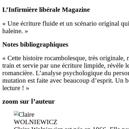
L’Infirmière libérale Magazine
« Une écriture fluide et un scénario original qu
haleine. »
Notes bibliographiques
« Cette histoire rocambolesque, très originale
train et servie par une écriture limpide, révèle l
romancière. L’analyse psychologique du person
mutation est faite avec beaucoup d’esprit. Un
lecture ! »
zoom sur l’auteur