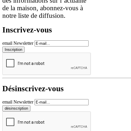
des informations sur l’actualité
de la maison, abonnez-vous à
notre liste de diffusion.
Inscrivez-vous
email Newsletter
Désinscrivez-vous
email Newsletter