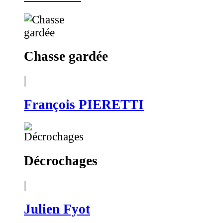
Chasse gardée
|
François PIERETTI
Décrochages
|
Julien Fyot