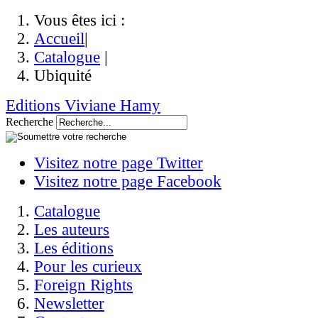
Vous êtes ici :
Accueil
|
Catalogue
|
Ubiquité
Editions Viviane Hamy
Recherche
Visitez notre page Twitter
Visitez notre page Facebook
Catalogue
Les auteurs
Les éditions
Pour les curieux
Foreign Rights
Newsletter