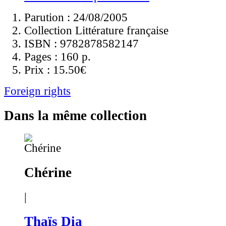
Parution : 24/08/2005
Collection Littérature française
ISBN :
9782878582147
Pages :
160 p.
Prix :
15.50€
Foreign rights
Dans la même collection
Chérine
|
Thaïs Dia