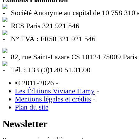
Société Anonyme au capital de 10 758 310 
RCS Paris 321 921 546
N° TVA : FR58 321 921 546
82, rue Saint-Lazare CS 10124 75009 Paris
Tél. : +33 (0)1.40 51.31.00
© 2011-2026
-
Les Éditions Viviane Hamy
-
Mentions légales et crédits
-
Plan du site
Newsletter