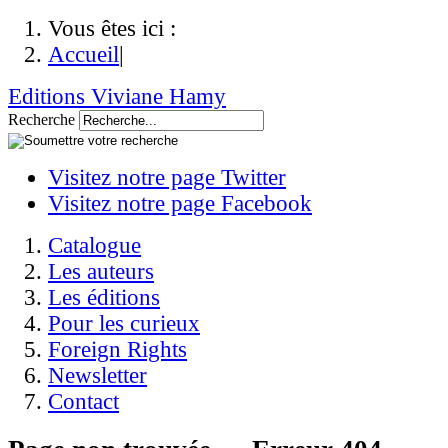
Vous êtes ici :
Accueil
|
Editions Viviane Hamy
Recherche
Visitez notre page Twitter
Visitez notre page Facebook
Catalogue
Les auteurs
Les éditions
Pour les curieux
Foreign Rights
Newsletter
Contact