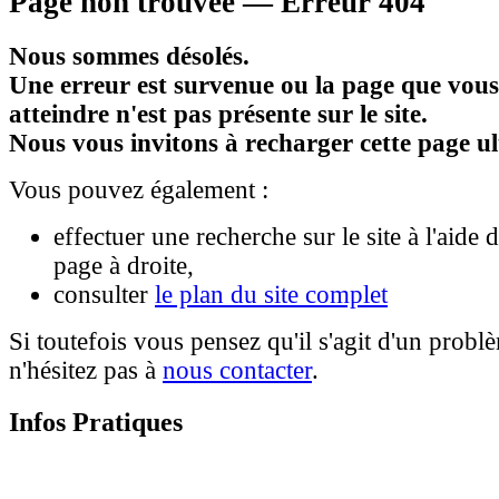
Page non trouvée — Erreur 404
Nous sommes désolés.
Une erreur est survenue ou la page que vous
atteindre n'est pas présente sur le site.
Nous vous invitons à recharger cette page u
Vous pouvez également :
effectuer une recherche sur le site à l'aide
page à droite,
consulter
le plan du site complet
Si toutefois vous pensez qu'il s'agit d'un probl
n'hésitez pas à
nous contacter
.
Infos Pratiques