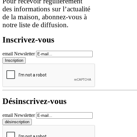
Pour recevoir régulièrement
des informations sur l’actualité
de la maison, abonnez-vous à
notre liste de diffusion.
Inscrivez-vous
email Newsletter
Désinscrivez-vous
email Newsletter