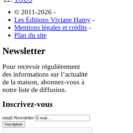
© 2011-2026
-
Les Éditions Viviane Hamy
-
Mentions légales et crédits
-
Plan du site
Newsletter
Pour recevoir régulièrement
des informations sur l’actualité
de la maison, abonnez-vous à
notre liste de diffusion.
Inscrivez-vous
email Newsletter