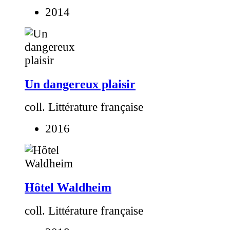
2014
Un dangereux plaisir
coll. Littérature française
2016
Hôtel Waldheim
coll. Littérature française