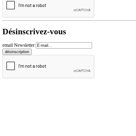
Désinscrivez-vous
email Newsletter