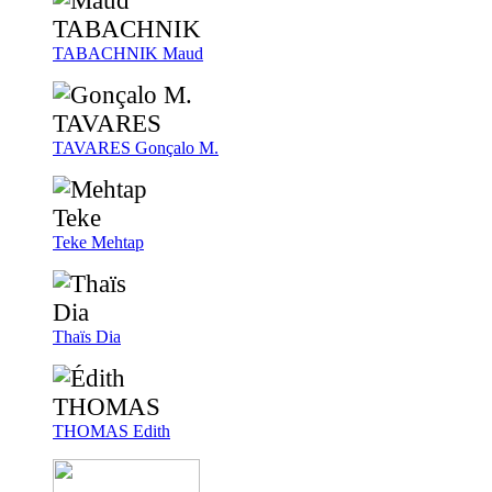
TABACHNIK
Maud
TAVARES
Gonçalo M.
Teke
Mehtap
Thaïs
Dia
THOMAS
Edith