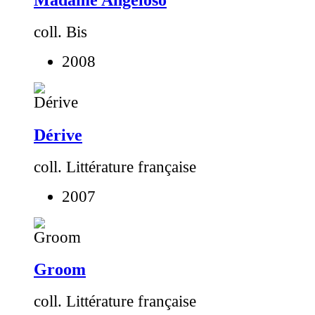
coll. Bis
2008
Dérive
coll. Littérature française
2007
Groom
coll. Littérature française