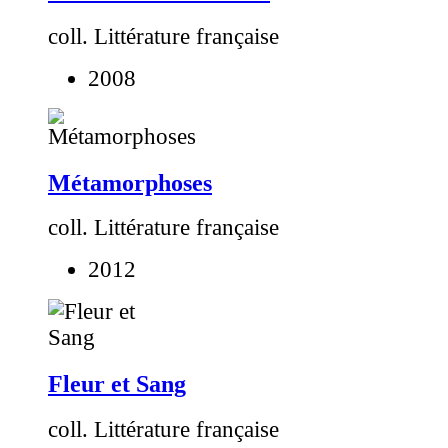
coll. Littérature française
2008
Métamorphoses
coll. Littérature française
2012
Fleur et Sang
coll. Littérature française