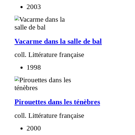
2003
Vacarme dans la salle de bal
coll. Littérature française
1998
Pirouettes dans les ténèbres
coll. Littérature française
2000