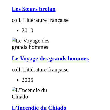
Les Sœurs brelan
coll. Littérature française
2010
Le Voyage des grands hommes
coll. Littérature française
2005
L’Incendie du Chiado