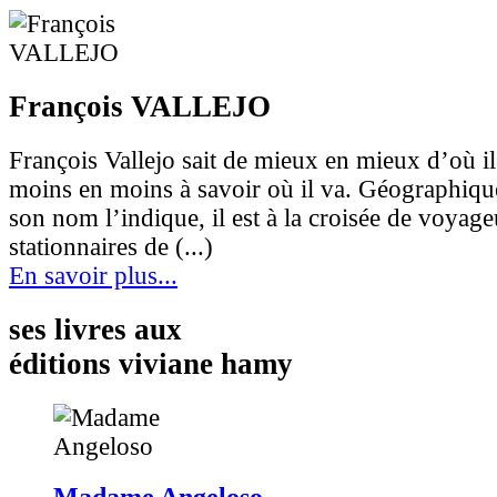
François VALLEJO
François Vallejo sait de mieux en mieux d’où il
moins en moins à savoir où il va. Géographiq
son nom l’indique, il est à la croisée de voyage
stationnaires de (...)
En savoir plus...
ses livres aux
éditions viviane hamy
Madame Angeloso