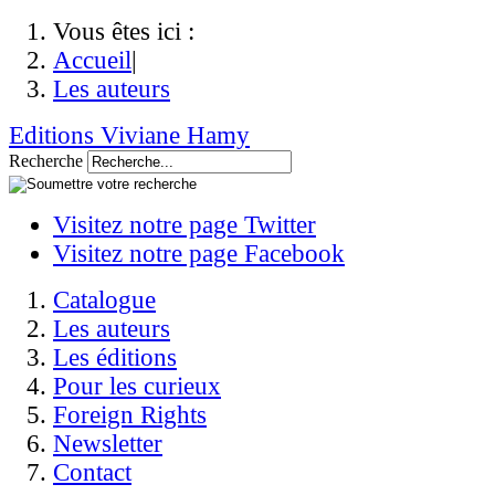
Vous êtes ici :
Accueil
|
Les auteurs
Editions Viviane Hamy
Recherche
Visitez notre page Twitter
Visitez notre page Facebook
Catalogue
Les auteurs
Les éditions
Pour les curieux
Foreign Rights
Newsletter
Contact