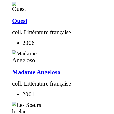
Ouest
coll. Littérature française
2006
Madame Angeloso
coll. Littérature française
2001