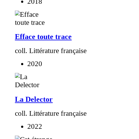
2018
Efface toute trace
coll. Littérature française
2020
La Delector
coll. Littérature française
2022