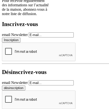
Pour recevoir régulièrement
des informations sur l’actualité
de la maison, abonnez-vous à
notre liste de diffusion.
Inscrivez-vous
email Newsletter
Désinscrivez-vous
email Newsletter