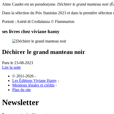
Aline Caudet est un pseudonyme.
Déchirer le grand manteau noir
(Éd
Dans la sélection du Prix Stanislas 2023 et dans la première sélect
Portrait : Astrid di Crollalanza © Flammarion
ses livres chez viviane hamy
Déchirer le grand manteau noir
Paru le 23-08-2023
Lire la suite
© 2011-2026
-
Les Éditions Viviane Hamy
-
Mentions légales et crédits
-
Plan du site
Newsletter