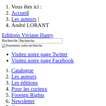
Vous êtes ici :
Accueil
|
Les auteurs
|
André LORANT
Editions Viviane Hamy
Recherche
Visitez notre page Twitter
Visitez notre page Facebook
Catalogue
Les auteurs
Les éditions
Pour les curieux
Foreign Rights
Newsletter