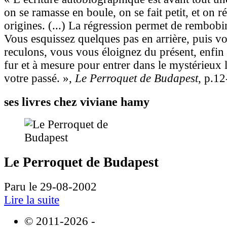
on se ramasse en boule, on se fait petit, et on r
origines. (...) La régression permet de rembobine
Vous esquissez quelques pas en arrière, puis v
reculons, vous vous éloignez du présent, enfin
fur et à mesure pour entrer dans le mystérieux 
votre passé. »,
Le Perroquet de Budapest
, p.12
ses livres chez viviane hamy
Le Perroquet de Budapest
Paru le 29-08-2002
Lire la suite
© 2011-2026
-