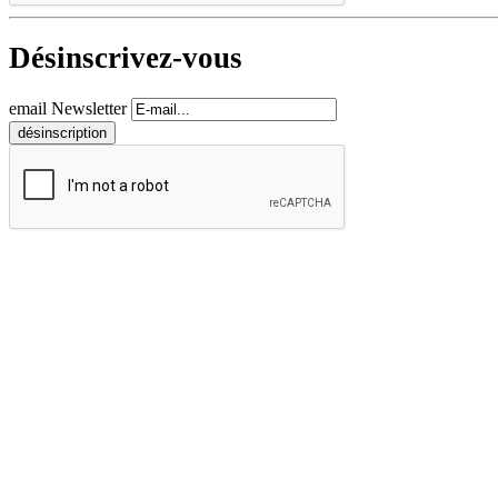
Désinscrivez-vous
email Newsletter