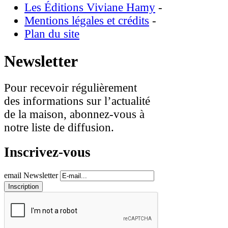
Les Éditions Viviane Hamy
-
Mentions légales et crédits
-
Plan du site
Newsletter
Pour recevoir régulièrement
des informations sur l’actualité
de la maison, abonnez-vous à
notre liste de diffusion.
Inscrivez-vous
email Newsletter