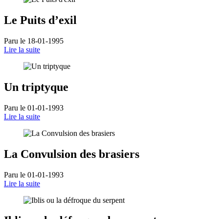
Le Puits d’exil
Paru le 18-01-1995
Lire la suite
Un triptyque
Paru le 01-01-1993
Lire la suite
La Convulsion des brasiers
Paru le 01-01-1993
Lire la suite