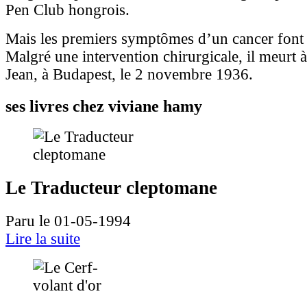
Pen Club hongrois.
Mais les premiers symptômes d’un cancer font l
Malgré une intervention chirurgicale, il meurt à
Jean, à Budapest, le 2 novembre 1936.
ses livres chez viviane hamy
Le Traducteur cleptomane
Paru le 01-05-1994
Lire la suite