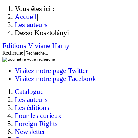
Vous êtes ici :
Accueil
|
Les auteurs
|
Dezsö Kosztolányi
Editions Viviane Hamy
Recherche
Visitez notre page Twitter
Visitez notre page Facebook
Catalogue
Les auteurs
Les éditions
Pour les curieux
Foreign Rights
Newsletter