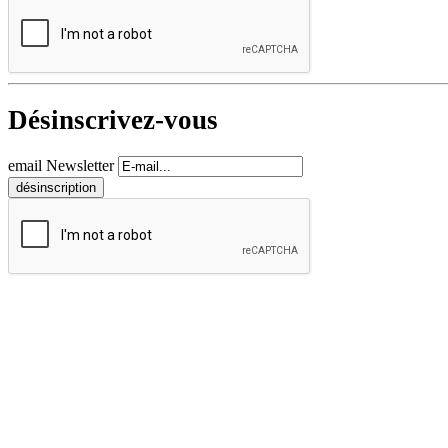
Désinscrivez-vous
email Newsletter