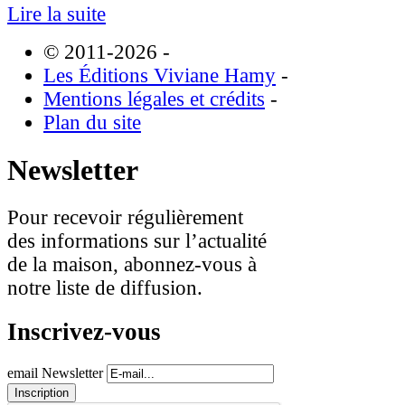
Lire la suite
© 2011-2026
-
Les Éditions Viviane Hamy
-
Mentions légales et crédits
-
Plan du site
Newsletter
Pour recevoir régulièrement
des informations sur l’actualité
de la maison, abonnez-vous à
notre liste de diffusion.
Inscrivez-vous
email Newsletter