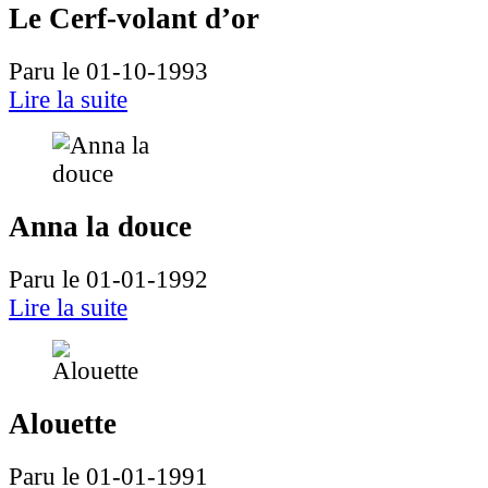
Le Cerf-volant d’or
Paru le 01-10-1993
Lire la suite
Anna la douce
Paru le 01-01-1992
Lire la suite
Alouette
Paru le 01-01-1991