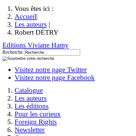
Vous êtes ici :
Accueil
|
Les auteurs
|
Robert DÉTRY
Editions Viviane Hamy
Recherche
Visitez notre page Twitter
Visitez notre page Facebook
Catalogue
Les auteurs
Les éditions
Pour les curieux
Foreign Rights
Newsletter