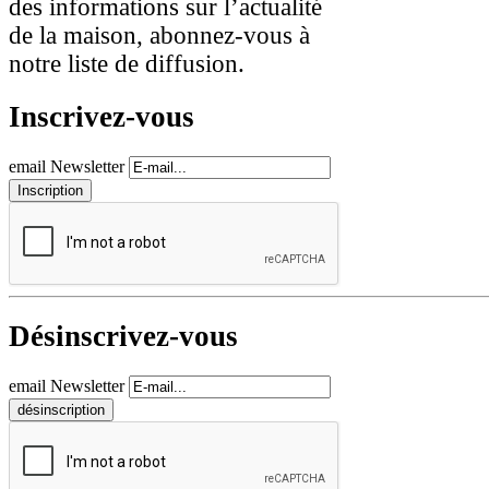
des informations sur l’actualité
de la maison, abonnez-vous à
notre liste de diffusion.
Inscrivez-vous
email Newsletter
Désinscrivez-vous
email Newsletter