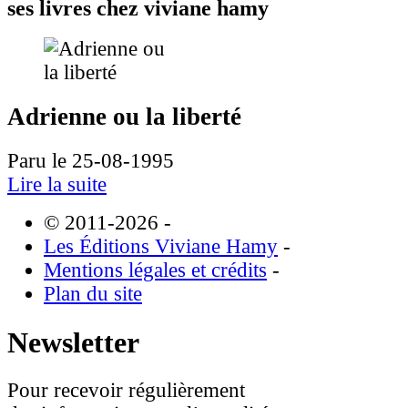
ses livres chez viviane hamy
Adrienne ou la liberté
Paru le 25-08-1995
Lire la suite
© 2011-2026
-
Les Éditions Viviane Hamy
-
Mentions légales et crédits
-
Plan du site
Newsletter
Pour recevoir régulièrement