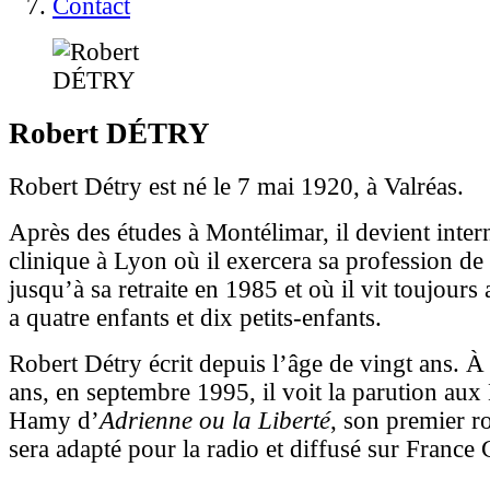
Contact
Robert
DÉTRY
Robert Détry est né le 7 mai 1920, à Valréas.
Après des études à Montélimar, il devient inter
clinique à Lyon où il exercera sa profession de
jusqu’à sa retraite en 1985 et où il vit toujours
a quatre enfants et dix petits-enfants.
Robert Détry écrit depuis l’âge de vingt ans. À
ans, en septembre 1995, il voit la parution aux
Hamy d’
Adrienne ou la Liberté
, son premier r
sera adapté pour la radio et diffusé sur France 