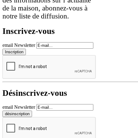
des informations sur l’actualité
de la maison, abonnez-vous à
notre liste de diffusion.
Inscrivez-vous
email Newsletter
Désinscrivez-vous
email Newsletter