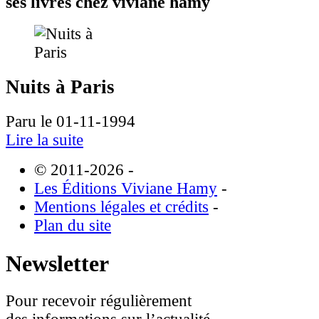
ses livres chez viviane hamy
Nuits à Paris
Paru le 01-11-1994
Lire la suite
© 2011-2026
-
Les Éditions Viviane Hamy
-
Mentions légales et crédits
-
Plan du site
Newsletter
Pour recevoir régulièrement