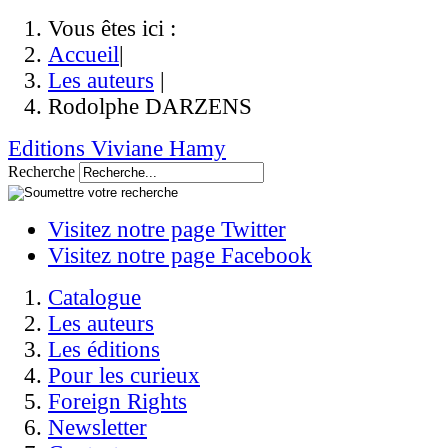
Vous êtes ici :
Accueil
|
Les auteurs
|
Rodolphe DARZENS
Editions Viviane Hamy
Recherche
Visitez notre page Twitter
Visitez notre page Facebook
Catalogue
Les auteurs
Les éditions
Pour les curieux
Foreign Rights
Newsletter