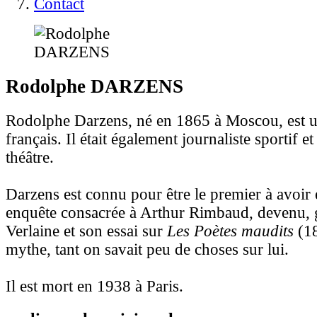
Contact
Rodolphe
DARZENS
Rodolphe Darzens, né en 1865 à Moscou, est un
français. Il était également journaliste sportif et
théâtre.
Darzens est connu pour être le premier à avoir 
enquête consacrée à Arthur Rimbaud, devenu, 
Verlaine et son essai sur
Les Poètes maudits
(18
mythe, tant on savait peu de choses sur lui.
Il est mort en 1938 à Paris.