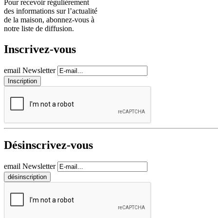
Pour recevoir régulièrement
des informations sur l’actualité
de la maison, abonnez-vous à
notre liste de diffusion.
Inscrivez-vous
email Newsletter
Désinscrivez-vous
email Newsletter