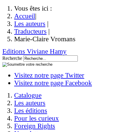
Vous êtes ici :
Accueil
|
Les auteurs
|
Traducteurs
|
Marie-Claire Vromans
Editions Viviane Hamy
Recherche
Visitez notre page Twitter
Visitez notre page Facebook
Catalogue
Les auteurs
Les éditions
Pour les curieux
Foreign Rights