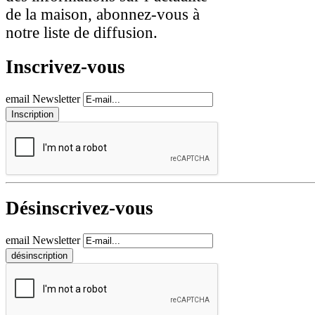
de la maison, abonnez-vous à
notre liste de diffusion.
Inscrivez-vous
email Newsletter
Désinscrivez-vous
email Newsletter