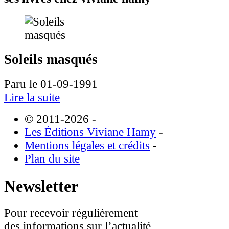
Soleils masqués
Paru le 01-09-1991
Lire la suite
© 2011-2026
-
Les Éditions Viviane Hamy
-
Mentions légales et crédits
-
Plan du site
Newsletter
Pour recevoir régulièrement
des informations sur l’actualité