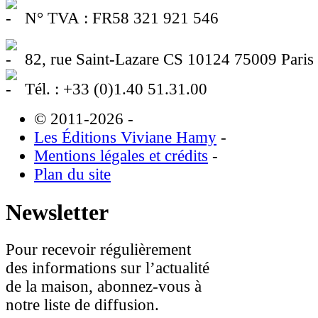
N° TVA : FR58 321 921 546
82, rue Saint-Lazare CS 10124 75009 Paris
Tél. : +33 (0)1.40 51.31.00
© 2011-2026
-
Les Éditions Viviane Hamy
-
Mentions légales et crédits
-
Plan du site
Newsletter
Pour recevoir régulièrement
des informations sur l’actualité
de la maison, abonnez-vous à
notre liste de diffusion.