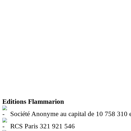
Editions Flammarion
Société Anonyme au capital de 10 758 310 
RCS Paris 321 921 546