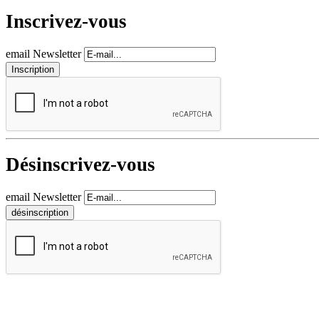
Inscrivez-vous
email Newsletter
Désinscrivez-vous
email Newsletter