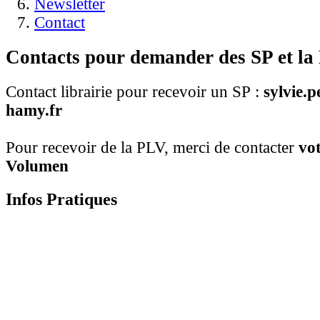
Newsletter
Contact
Contacts pour demander des SP et l
Contact librairie pour recevoir un SP :
sylvie.
hamy.fr
Pour recevoir de la PLV, merci de contacter
vo
Volumen
Infos Pratiques