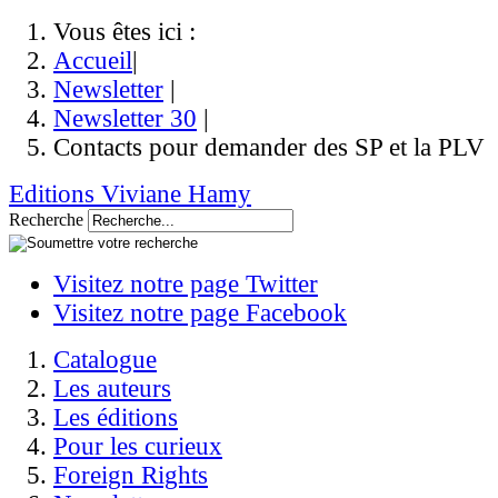
Vous êtes ici :
Accueil
|
Newsletter
|
Newsletter 30
|
Contacts pour demander des SP et la PLV
Editions Viviane Hamy
Recherche
Visitez notre page Twitter
Visitez notre page Facebook
Catalogue
Les auteurs
Les éditions
Pour les curieux
Foreign Rights