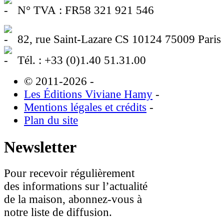
N° TVA : FR58 321 921 546
82, rue Saint-Lazare CS 10124 75009 Paris
Tél. : +33 (0)1.40 51.31.00
© 2011-2026
-
Les Éditions Viviane Hamy
-
Mentions légales et crédits
-
Plan du site
Newsletter
Pour recevoir régulièrement
des informations sur l’actualité
de la maison, abonnez-vous à
notre liste de diffusion.