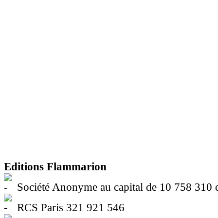
Editions Flammarion
Société Anonyme au capital de 10 758 310 
RCS Paris 321 921 546