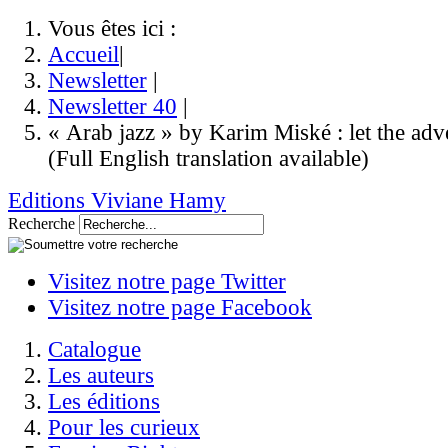
Vous êtes ici :
Accueil
|
Newsletter
|
Newsletter 40
|
« Arab jazz » by Karim Miské : let the adv
(Full English translation available)
Editions Viviane Hamy
Recherche
Visitez notre page Twitter
Visitez notre page Facebook
Catalogue
Les auteurs
Les éditions
Pour les curieux