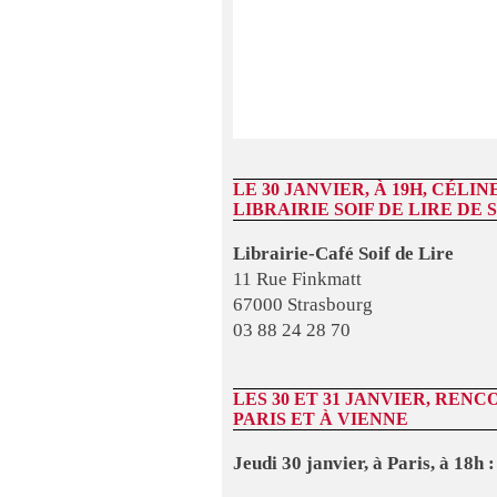
LE 30 JANVIER, À 19H, CÉLI
LIBRAIRIE SOIF DE LIRE DE
Librairie-Café Soif de Lire
11 Rue Finkmatt
67000 Strasbourg
03 88 24 28 70
LES 30 ET 31 JANVIER, REN
PARIS ET À VIENNE
Jeudi 30 janvier, à Paris, à 18h :