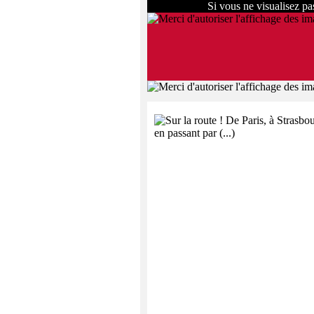
Si vous ne visualisez p