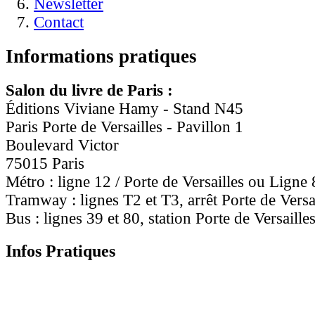
Newsletter
Contact
Informations pratiques
Salon du livre de Paris :
Éditions Viviane Hamy - Stand N45
Paris Porte de Versailles - Pavillon 1
Boulevard Victor
75015 Paris
Métro : ligne 12 / Porte de Versailles ou Ligne 
Tramway : lignes T2 et T3, arrêt Porte de Versa
Bus : lignes 39 et 80, station Porte de Versaille
Infos Pratiques