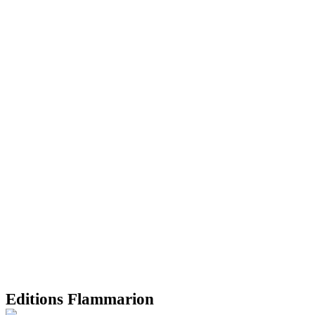
Editions Flammarion