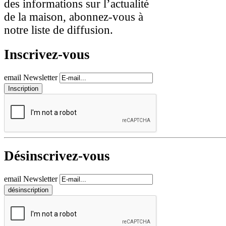
des informations sur l’actualité
de la maison, abonnez-vous à
notre liste de diffusion.
Inscrivez-vous
email Newsletter
Désinscrivez-vous
email Newsletter