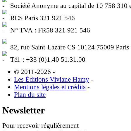
Société Anonyme au capital de 10 758 310 
RCS Paris 321 921 546
N° TVA : FR58 321 921 546
82, rue Saint-Lazare CS 10124 75009 Paris
Tél. : +33 (0)1.40 51.31.00
© 2011-2026
-
Les Éditions Viviane Hamy
-
Mentions légales et crédits
-
Plan du site
Newsletter
Pour recevoir régulièrement