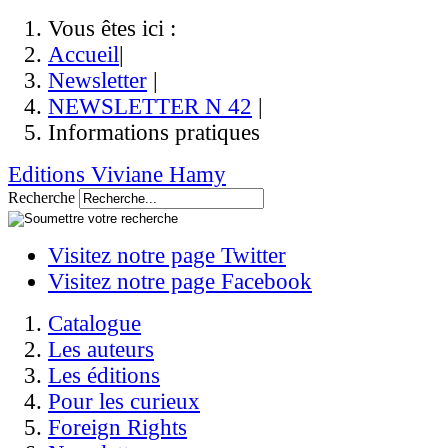
Vous êtes ici :
Accueil
|
Newsletter
|
NEWSLETTER N 42
|
Informations pratiques
Editions Viviane Hamy
Recherche
Visitez notre page Twitter
Visitez notre page Facebook
Catalogue
Les auteurs
Les éditions
Pour les curieux
Foreign Rights