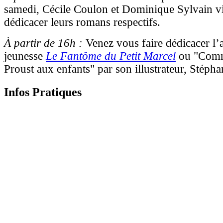
samedi, Cécile Coulon et Dominique Sylvain v
dédicacer leurs romans respectifs.
À partir de 16h :
Venez vous faire dédicacer l
jeunesse
Le Fantôme du Petit Marcel
ou "Comm
Proust aux enfants" par son illustrateur, Stéph
Infos Pratiques