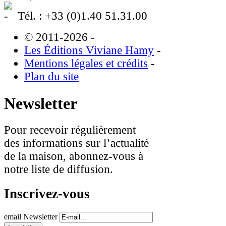
Tél. : +33 (0)1.40 51.31.00
© 2011-2026
-
Les Éditions Viviane Hamy
-
Mentions légales et crédits
-
Plan du site
Newsletter
Pour recevoir régulièrement
des informations sur l’actualité
de la maison, abonnez-vous à
notre liste de diffusion.
Inscrivez-vous
email Newsletter