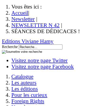
Vous êtes ici :
Accueil
|
Newsletter
|
NEWSLETTER N 42
|
SÉANCES DE DÉDICACES !
Editions Viviane Hamy
Recherche
Visitez notre page Twitter
Visitez notre page Facebook
Catalogue
Les auteurs
Les éditions
Pour les curieux
Foreign Rights