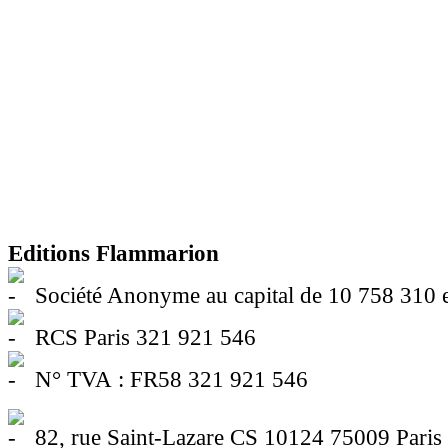
Editions Flammarion
Société Anonyme au capital de 10 758 310 
RCS Paris 321 921 546
N° TVA : FR58 321 921 546
82, rue Saint-Lazare CS 10124 75009 Paris