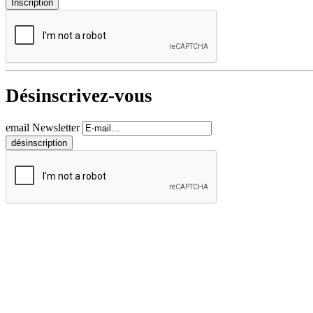
Désinscrivez-vous
email Newsletter