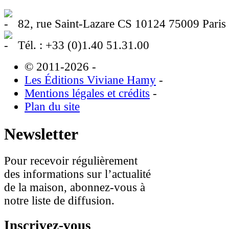
82, rue Saint-Lazare CS 10124 75009 Paris
Tél. : +33 (0)1.40 51.31.00
© 2011-2026
-
Les Éditions Viviane Hamy
-
Mentions légales et crédits
-
Plan du site
Newsletter
Pour recevoir régulièrement
des informations sur l’actualité
de la maison, abonnez-vous à
notre liste de diffusion.
Inscrivez-vous