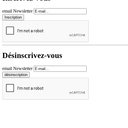
email Newsletter
Désinscrivez-vous
email Newsletter