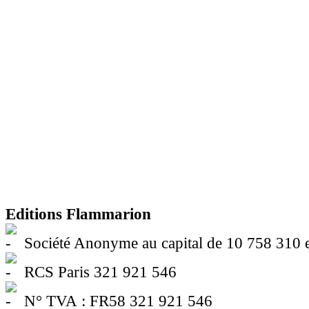
Editions Flammarion
Société Anonyme au capital de 10 758 310 
RCS Paris 321 921 546
N° TVA : FR58 321 921 546