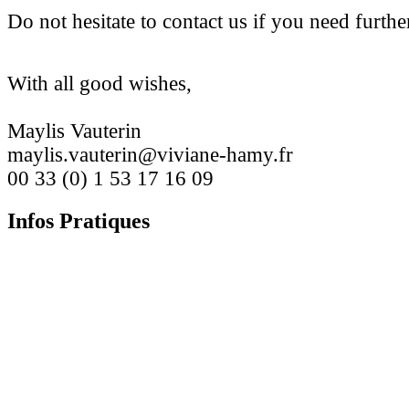
Do not hesitate to contact us if you need furthe
With all good wishes,
Maylis Vauterin
maylis.vauterin@viviane-hamy.fr
00 33 (0) 1 53 17 16 09
Infos Pratiques