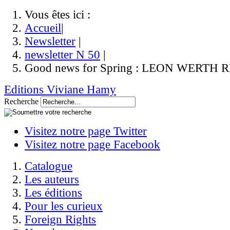
Vous êtes ici :
Accueil
|
Newsletter
|
newsletter N 50
|
Good news for Spring : LEON WERT
Editions Viviane Hamy
Recherche
Visitez notre page Twitter
Visitez notre page Facebook
Catalogue
Les auteurs
Les éditions
Pour les curieux
Foreign Rights