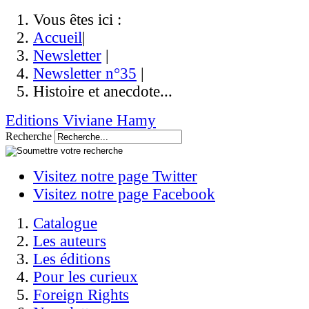
Vous êtes ici :
Accueil
|
Newsletter
|
Newsletter n°35
|
Histoire et anecdote...
Editions Viviane Hamy
Recherche
Visitez notre page Twitter
Visitez notre page Facebook
Catalogue
Les auteurs
Les éditions
Pour les curieux
Foreign Rights