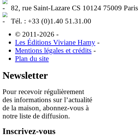
82, rue Saint-Lazare CS 10124 75009 Paris
Tél. : +33 (0)1.40 51.31.00
© 2011-2026
-
Les Éditions Viviane Hamy
-
Mentions légales et crédits
-
Plan du site
Newsletter
Pour recevoir régulièrement
des informations sur l’actualité
de la maison, abonnez-vous à
notre liste de diffusion.
Inscrivez-vous