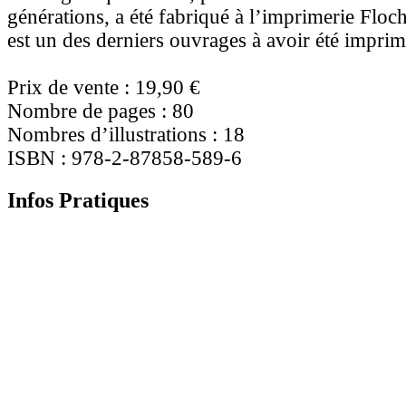
générations, a été fabriqué à l’imprimerie Floc
est un des derniers ouvrages à avoir été imprimé
Prix de vente : 19,90 €
Nombre de pages : 80
Nombres d’illustrations : 18
ISBN : 978-2-87858-589-6
Infos Pratiques