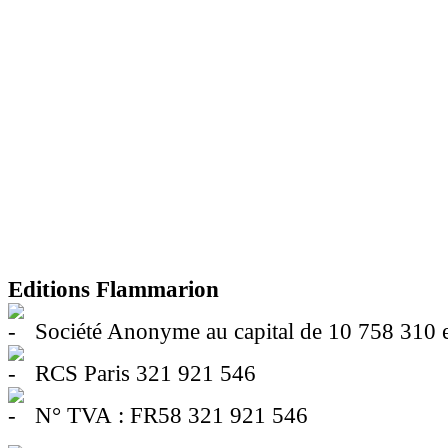
Editions Flammarion
Société Anonyme au capital de 10 758 310 
RCS Paris 321 921 546
N° TVA : FR58 321 921 546