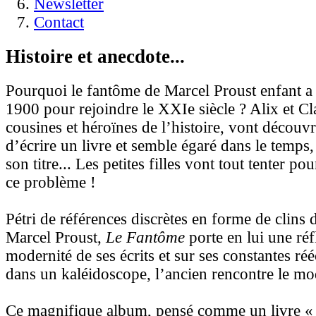
Newsletter
Contact
Histoire et anecdote...
Pourquoi le fantôme de Marcel Proust enfant a 
1900 pour rejoindre le XXIe siècle ? Alix et Cla
cousines et héroïnes de l’histoire, vont découvri
d’écrire un livre et semble égaré dans le temps,
son titre... Les petites filles vont tout tenter po
ce problème !
Pétri de références discrètes en forme de clins 
Marcel Proust,
Le Fantôme
porte en lui une réf
modernité de ses écrits et sur ses constantes r
dans un kaléidoscope, l’ancien rencontre le mo
Ce magnifique album, pensé comme un livre « p