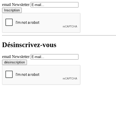
email Newsletter
Désinscrivez-vous
email Newsletter