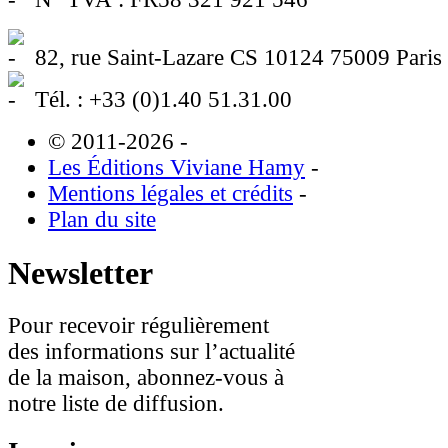
82, rue Saint-Lazare CS 10124 75009 Paris
Tél. : +33 (0)1.40 51.31.00
© 2011-2026
-
Les Éditions Viviane Hamy
-
Mentions légales et crédits
-
Plan du site
Newsletter
Pour recevoir régulièrement
des informations sur l’actualité
de la maison, abonnez-vous à
notre liste de diffusion.