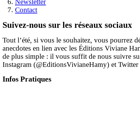
Newsletter
Contact
Suivez-nous sur les réseaux sociaux
Tout l’été, si vous le souhaitez, vous pourrez d
anecdotes en lien avec les Éditions Viviane Ham
de plus simple : il vous suffit de nous suivre s
Instagram (@EditionsVivianeHamy) et Twitte
Infos Pratiques