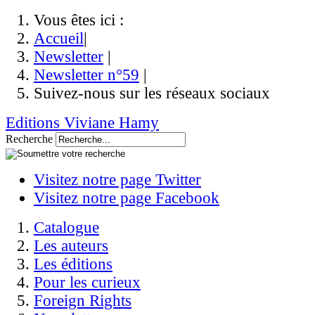
Vous êtes ici :
Accueil
|
Newsletter
|
Newsletter n°59
|
Suivez-nous sur les réseaux sociaux
Editions Viviane Hamy
Recherche
Visitez notre page Twitter
Visitez notre page Facebook
Catalogue
Les auteurs
Les éditions
Pour les curieux
Foreign Rights