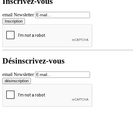
Inscrivez-vous
email Newsletter
Désinscrivez-vous
email Newsletter