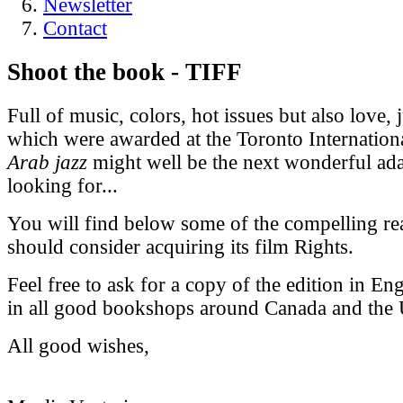
Newsletter
Contact
Shoot the book - TIFF
Full of music, colors, hot issues but also love, j
which were awarded at the Toronto Internationa
Arab jazz
might well be the next wonderful ada
looking for...
You will find below some of the compelling r
should consider acquiring its film Rights.
Feel free to ask for a copy of the edition in En
in all good bookshops around Canada and the 
All good wishes,