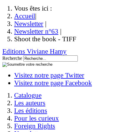
Vous êtes ici :
Accueil
|
Newsletter
|
Newsletter n°63
|
Shoot the book - TIFF
Editions Viviane Hamy
Recherche
Visitez notre page Twitter
Visitez notre page Facebook
Catalogue
Les auteurs
Les éditions
Pour les curieux
Foreign Rights