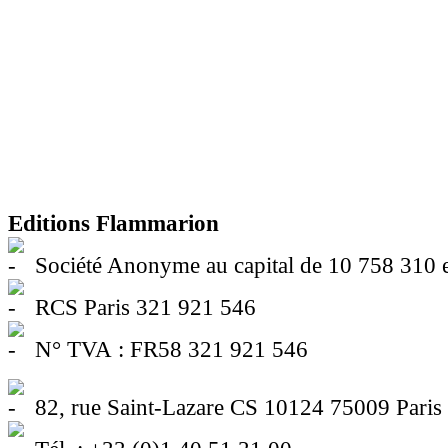
Editions Flammarion
Société Anonyme au capital de 10 758 310 
RCS Paris 321 921 546
N° TVA : FR58 321 921 546
82, rue Saint-Lazare CS 10124 75009 Paris