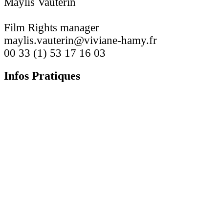
Maylis Vauterin
Film Rights manager
maylis.vauterin@viviane-hamy.fr
00 33 (1) 53 17 16 03
Infos Pratiques