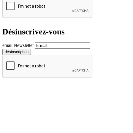
Désinscrivez-vous
email Newsletter