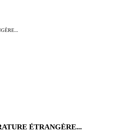
GÈRE...
ATURE ÉTRANGÈRE...