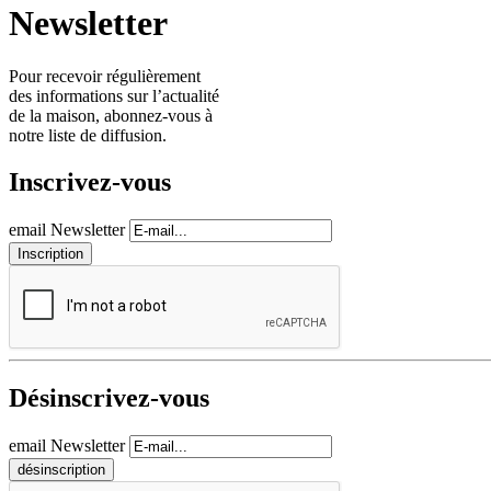
Newsletter
Pour recevoir régulièrement
des informations sur l’actualité
de la maison, abonnez-vous à
notre liste de diffusion.
Inscrivez-vous
email Newsletter
Désinscrivez-vous
email Newsletter