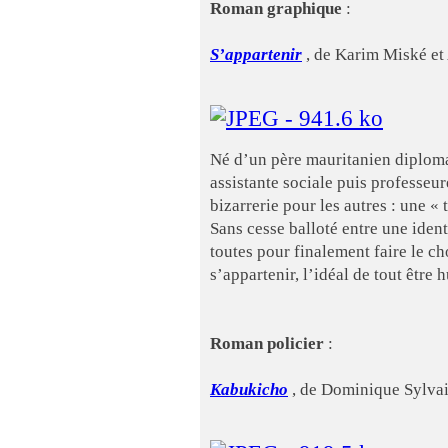
Roman graphique
:
S’appartenir
, de Karim Miské et 
Né d’un père mauritanien diploma
assistante sociale puis professeur
bizarrerie pour les autres : une «
Sans cesse balloté entre une identi
toutes pour finalement faire le 
s’appartenir, l’idéal de tout être 
Roman policier
:
Kabukicho
, de Dominique Sylvai